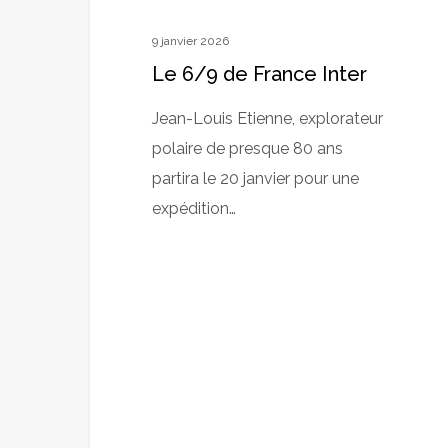
9 janvier 2026
Le 6/9 de France Inter
Jean-Louis Etienne, explorateur
polaire de presque 80 ans
partira le 20 janvier pour une
expédition…