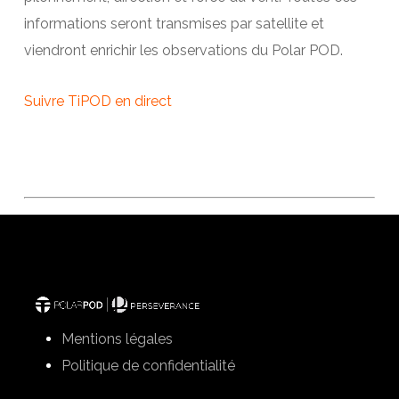
informations seront transmises par satellite et
viendront enrichir les observations du Polar POD.
Suivre TiPOD en direct
Mentions légales
Politique de confidentialité