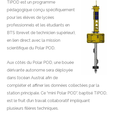
TiPOD est un programme
pédagogique conçu spécifiquement
pour les élèves de lycées
professionnels et les étudiants en
BTS (brevet de technicien supérieur),
en lien direct avec la mission
scientifique du Polar POD.
Aux côtés du Polar POD, une bouée
dérivante autonome sera déployée
dans l’océan Austral afin de
compléter et affiner les données collectées par la
station principale. Ce “mini Polar POD”, baptisé TiPOD,
est le fruit d’un travail collaboratif impliquant
plusieurs filières techniques.