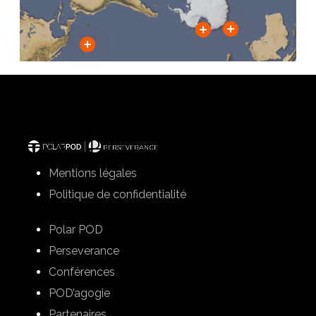
Mentions légales
Politique de confidentialité
Polar POD
Perseverance
Conférences
POD’agogie
Partenaires