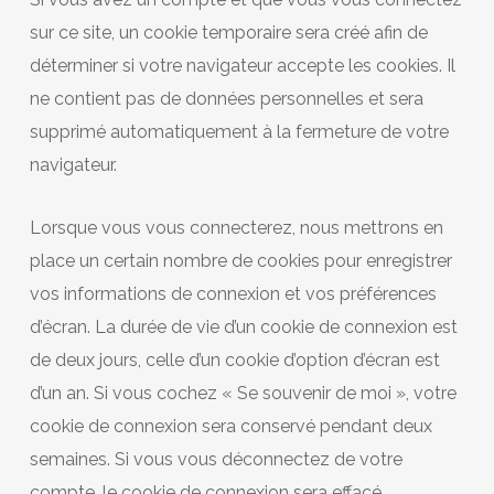
sur ce site, un cookie temporaire sera créé afin de
déterminer si votre navigateur accepte les cookies. Il
ne contient pas de données personnelles et sera
supprimé automatiquement à la fermeture de votre
navigateur.
Lorsque vous vous connecterez, nous mettrons en
place un certain nombre de cookies pour enregistrer
vos informations de connexion et vos préférences
d’écran. La durée de vie d’un cookie de connexion est
de deux jours, celle d’un cookie d’option d’écran est
d’un an. Si vous cochez « Se souvenir de moi », votre
cookie de connexion sera conservé pendant deux
semaines. Si vous vous déconnectez de votre
compte, le cookie de connexion sera effacé.