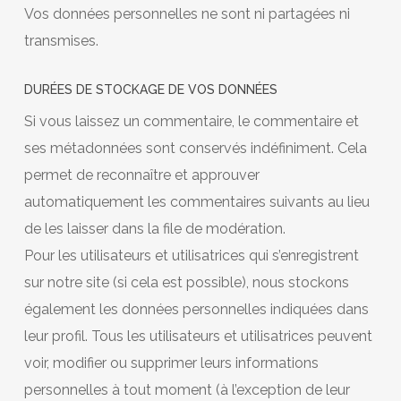
Vos données personnelles ne sont ni partagées ni
transmises.
DURÉES DE STOCKAGE DE VOS DONNÉES
Si vous laissez un commentaire, le commentaire et
ses métadonnées sont conservés indéfiniment. Cela
permet de reconnaître et approuver
automatiquement les commentaires suivants au lieu
de les laisser dans la file de modération.
Pour les utilisateurs et utilisatrices qui s’enregistrent
sur notre site (si cela est possible), nous stockons
également les données personnelles indiquées dans
leur profil. Tous les utilisateurs et utilisatrices peuvent
voir, modifier ou supprimer leurs informations
personnelles à tout moment (à l’exception de leur