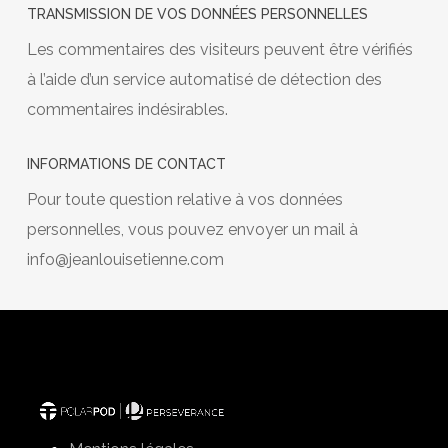
TRANSMISSION DE VOS DONNÉES PERSONNELLES
Les commentaires des visiteurs peuvent être vérifiés
à l’aide d’un service automatisé de détection des
commentaires indésirables.
INFORMATIONS DE CONTACT
Pour toute question relative à vos données
personnelles, vous pouvez envoyer un mail à
info@jeanlouisetienne.com