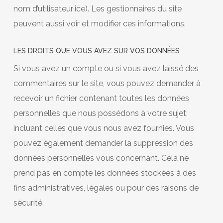
nom d’utilisateur·ice). Les gestionnaires du site
peuvent aussi voir et modifier ces informations.
LES DROITS QUE VOUS AVEZ SUR VOS DONNÉES
Si vous avez un compte ou si vous avez laissé des
commentaires sur le site, vous pouvez demander à
recevoir un fichier contenant toutes les données
personnelles que nous possédons à votre sujet,
incluant celles que vous nous avez fournies. Vous
pouvez également demander la suppression des
données personnelles vous concernant. Cela ne
prend pas en compte les données stockées à des
fins administratives, légales ou pour des raisons de
sécurité.