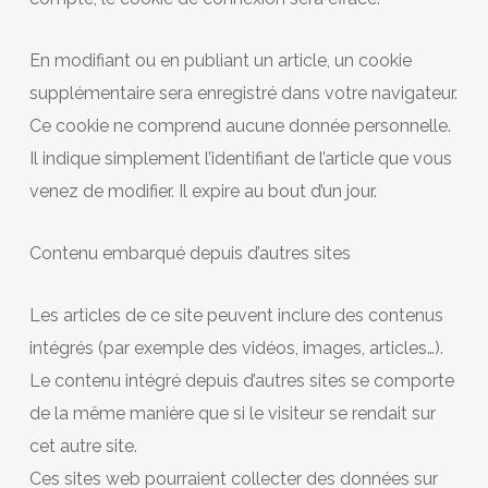
En modifiant ou en publiant un article, un cookie
supplémentaire sera enregistré dans votre navigateur.
Ce cookie ne comprend aucune donnée personnelle.
Il indique simplement l’identifiant de l’article que vous
venez de modifier. Il expire au bout d’un jour.
Contenu embarqué depuis d’autres sites
Les articles de ce site peuvent inclure des contenus
intégrés (par exemple des vidéos, images, articles…).
Le contenu intégré depuis d’autres sites se comporte
de la même manière que si le visiteur se rendait sur
cet autre site.
Ces sites web pourraient collecter des données sur