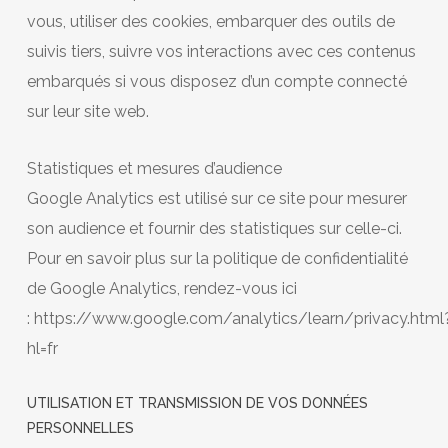
vous, utiliser des cookies, embarquer des outils de
suivis tiers, suivre vos interactions avec ces contenus
embarqués si vous disposez d’un compte connecté
sur leur site web.
Statistiques et mesures d’audience
Google Analytics est utilisé sur ce site pour mesurer
son audience et fournir des statistiques sur celle-ci.
Pour en savoir plus sur la politique de confidentialité
de Google Analytics, rendez-vous ici
: https://www.google.com/analytics/learn/privacy.html
hl=fr
UTILISATION ET TRANSMISSION DE VOS DONNÉES
PERSONNELLES