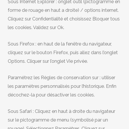
Sous Internet Explorer : onglet outil (pictogramme en
forme de rouage en haut a droite) / options internet.
Cliquez sur Confidentialité et choisissez Bloquer tous
les cookies. Validez sur Ok.
Sous Firefox : en haut de la fenêtre du navigateur,
cliquez sur le bouton Firefox, puis allez dans l’onglet
Options. Cliquer sur l’onglet Vie privée.
Paramétrez les Règles de conservation sur : utiliser
les paramètres personnalisés pour l’historique. Enfin
décochez-la pour désactiver les cookies.
Sous Safari : Cliquez en haut à droite du navigateur
sur le pictogramme de menu (symbolisé par un
rouage). Sélectionnez Paramètres. Cliquez sur