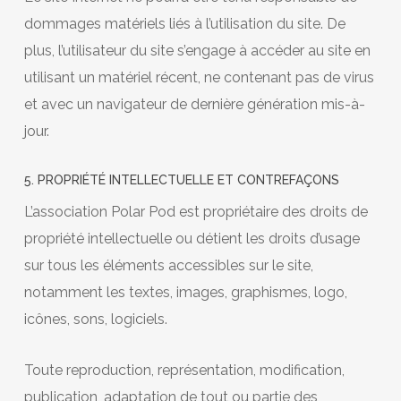
dommages matériels liés à l’utilisation du site. De
plus, l’utilisateur du site s’engage à accéder au site en
utilisant un matériel récent, ne contenant pas de virus
et avec un navigateur de dernière génération mis-à-
jour.
5. PROPRIÉTÉ INTELLECTUELLE ET CONTREFAÇONS
L’association Polar Pod est propriétaire des droits de
propriété intellectuelle ou détient les droits d’usage
sur tous les éléments accessibles sur le site,
notamment les textes, images, graphismes, logo,
icônes, sons, logiciels.
Toute reproduction, représentation, modification,
publication, adaptation de tout ou partie des