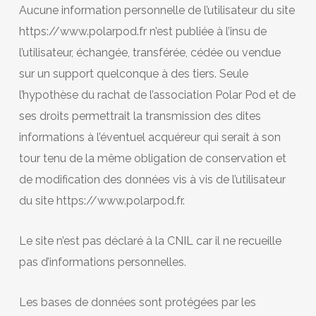
Aucune information personnelle de l’utilisateur du site
https://www.polarpod.fr n’est publiée à l’insu de
l’utilisateur, échangée, transférée, cédée ou vendue
sur un support quelconque à des tiers. Seule
l’hypothèse du rachat de l’association Polar Pod et de
ses droits permettrait la transmission des dites
informations à l’éventuel acquéreur qui serait à son
tour tenu de la même obligation de conservation et
de modification des données vis à vis de l’utilisateur
du site https://www.polarpod.fr.
Le site n’est pas déclaré à la CNIL car il ne recueille
pas d’informations personnelles.
Les bases de données sont protégées par les