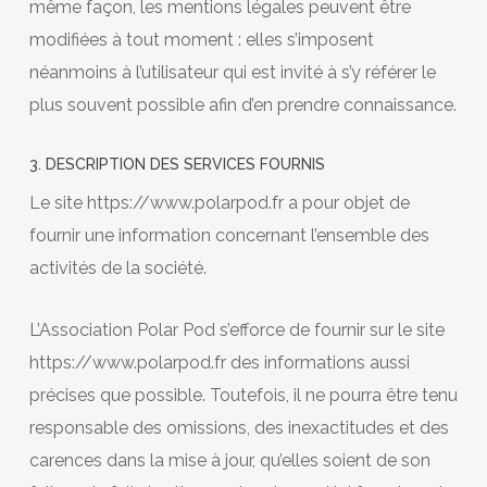
même façon, les mentions légales peuvent être
modifiées à tout moment : elles s’imposent
néanmoins à l’utilisateur qui est invité à s’y référer le
plus souvent possible afin d’en prendre connaissance.
3. DESCRIPTION DES SERVICES FOURNIS
Le site https://www.polarpod.fr a pour objet de
fournir une information concernant l’ensemble des
activités de la société.
L’Association Polar Pod s’efforce de fournir sur le site
https://www.polarpod.fr des informations aussi
précises que possible. Toutefois, il ne pourra être tenu
responsable des omissions, des inexactitudes et des
carences dans la mise à jour, qu’elles soient de son