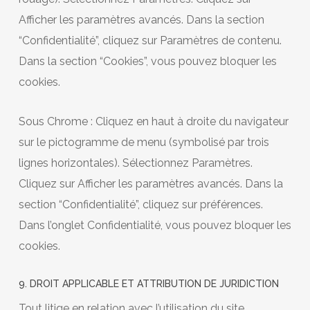
Afficher les paramètres avancés. Dans la section
“Confidentialité”, cliquez sur Paramètres de contenu.
Dans la section “Cookies”, vous pouvez bloquer les
cookies.
Sous Chrome : Cliquez en haut à droite du navigateur
sur le pictogramme de menu (symbolisé par trois
lignes horizontales). Sélectionnez Paramètres.
Cliquez sur Afficher les paramètres avancés. Dans la
section “Confidentialité”, cliquez sur préférences.
Dans l’onglet Confidentialité, vous pouvez bloquer les
cookies.
9. DROIT APPLICABLE ET ATTRIBUTION DE JURIDICTION
Tout litige en relation avec l’utilisation du site