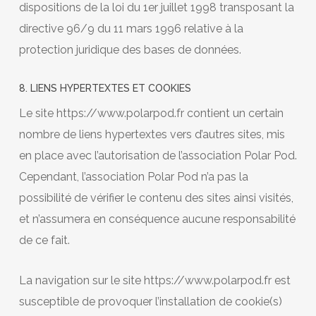
dispositions de la loi du 1er juillet 1998 transposant la
directive 96/9 du 11 mars 1996 relative à la
protection juridique des bases de données.
8. LIENS HYPERTEXTES ET COOKIES
Le site https://www.polarpod.fr contient un certain
nombre de liens hypertextes vers d’autres sites, mis
en place avec l’autorisation de l’association Polar Pod.
Cependant, l’association Polar Pod n’a pas la
possibilité de vérifier le contenu des sites ainsi visités,
et n’assumera en conséquence aucune responsabilité
de ce fait.
La navigation sur le site https://www.polarpod.fr est
susceptible de provoquer l’installation de cookie(s)