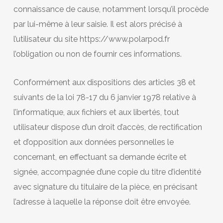
connaissance de cause, notamment lorsqu’il procède
par lui-même à leur saisie. Il est alors précisé à
l’utilisateur du site https://www.polarpod.fr
l’obligation ou non de fournir ces informations.
Conformément aux dispositions des articles 38 et
suivants de la loi 78-17 du 6 janvier 1978 relative à
l’informatique, aux fichiers et aux libertés, tout
utilisateur dispose d’un droit d’accès, de rectification
et d’opposition aux données personnelles le
concernant, en effectuant sa demande écrite et
signée, accompagnée d’une copie du titre d’identité
avec signature du titulaire de la pièce, en précisant
l’adresse à laquelle la réponse doit être envoyée.