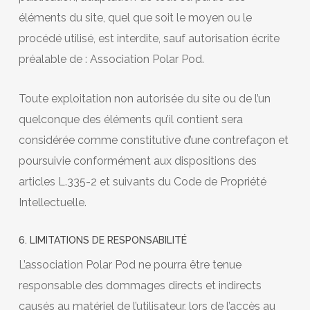
éléments du site, quel que soit le moyen ou le
procédé utilisé, est interdite, sauf autorisation écrite
préalable de : Association Polar Pod.
Toute exploitation non autorisée du site ou de l’un
quelconque des éléments qu’il contient sera
considérée comme constitutive d’une contrefaçon et
poursuivie conformément aux dispositions des
articles L.335-2 et suivants du Code de Propriété
Intellectuelle.
6. LIMITATIONS DE RESPONSABILITÉ
L’association Polar Pod ne pourra être tenue
responsable des dommages directs et indirects
causés au matériel de l’utilisateur, lors de l’accès au