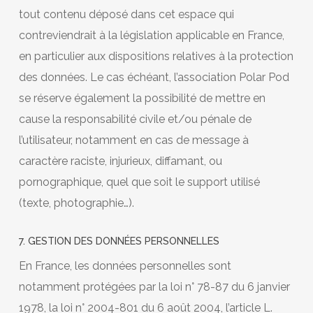
tout contenu déposé dans cet espace qui
contreviendrait à la législation applicable en France,
en particulier aux dispositions relatives à la protection
des données. Le cas échéant, l’association Polar Pod
se réserve également la possibilité de mettre en
cause la responsabilité civile et/ou pénale de
l’utilisateur, notamment en cas de message à
caractère raciste, injurieux, diffamant, ou
pornographique, quel que soit le support utilisé
(texte, photographie…).
7. GESTION DES DONNÉES PERSONNELLES
En France, les données personnelles sont
notamment protégées par la loi n° 78-87 du 6 janvier
1978, la loi n° 2004-801 du 6 août 2004, l’article L.