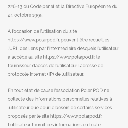
226-13 du Code pénal et la Directive Européenne du
24 octobre 1995.
A l’occasion de l’utilisation du site
https://www.polarpod.fr, peuvent être recueillies :
l’URL des liens par l’intermédiaire desquels l’utilisateur
a accédé au site https://www.polarpod.fr, le
fournisseur d’accès de l’utilisateur, l’adresse de
protocole Internet (IP) de l’utilisateur.
En tout état de cause l’association Polar POD ne
collecte des informations personnelles relatives à
l’utilisateur que pour le besoin de certains services
proposés par le site https://www.polarpod.fr.
L’utilisateur fournit ces informations en toute