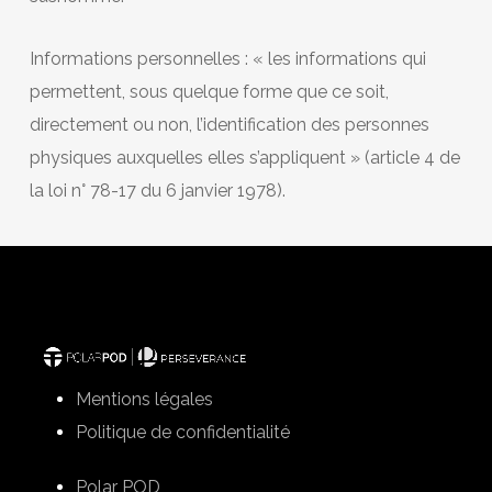
Informations personnelles : « les informations qui
permettent, sous quelque forme que ce soit,
directement ou non, l’identification des personnes
physiques auxquelles elles s’appliquent » (article 4 de
la loi n° 78-17 du 6 janvier 1978).
Mentions légales
Politique de confidentialité
Polar POD