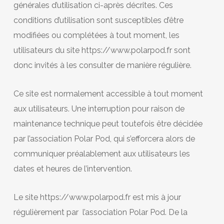
générales d’utilisation ci-après décrites. Ces
conditions d’utilisation sont susceptibles d’être
modifiées ou complétées à tout moment, les
utilisateurs du site https://www.polarpod.fr sont
donc invités à les consulter de manière régulière.
Ce site est normalement accessible à tout moment
aux utilisateurs. Une interruption pour raison de
maintenance technique peut toutefois être décidée
par l’association Polar Pod, qui s’efforcera alors de
communiquer préalablement aux utilisateurs les
dates et heures de l’intervention.
Le site https://www.polarpod.fr est mis à jour
régulièrement par l’association Polar Pod. De la