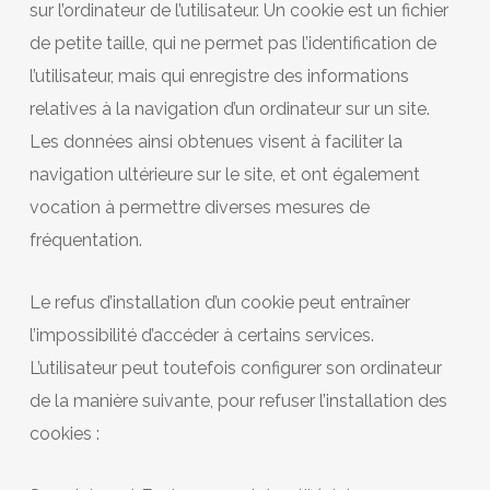
sur l’ordinateur de l’utilisateur. Un cookie est un fichier
de petite taille, qui ne permet pas l’identification de
l’utilisateur, mais qui enregistre des informations
relatives à la navigation d’un ordinateur sur un site.
Les données ainsi obtenues visent à faciliter la
navigation ultérieure sur le site, et ont également
vocation à permettre diverses mesures de
fréquentation.
Le refus d’installation d’un cookie peut entraîner
l’impossibilité d’accéder à certains services.
L’utilisateur peut toutefois configurer son ordinateur
de la manière suivante, pour refuser l’installation des
cookies :