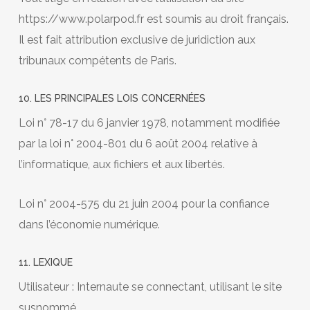
https://www.polarpod.fr est soumis au droit français.
Il est fait attribution exclusive de juridiction aux
tribunaux compétents de Paris.
10. LES PRINCIPALES LOIS CONCERNÉES
Loi n° 78-17 du 6 janvier 1978, notamment modifiée
par la loi n° 2004-801 du 6 août 2004 relative à
l’informatique, aux fichiers et aux libertés.
Loi n° 2004-575 du 21 juin 2004 pour la confiance
dans l’économie numérique.
11. LEXIQUE
Utilisateur : Internaute se connectant, utilisant le site
susnommé.