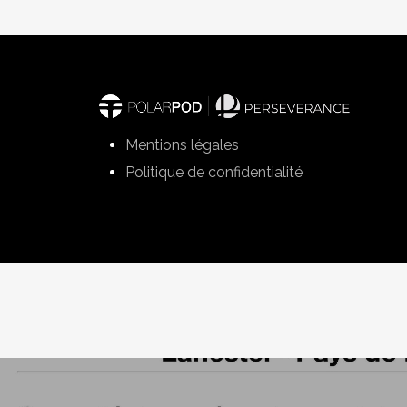
Mentions légales
Politique de confidentialité