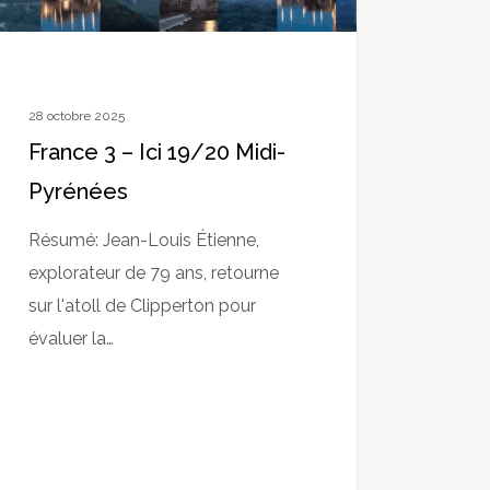
28 octobre 2025
France 3 – Ici 19/20 Midi-
Pyrénées
Résumé: Jean-Louis Étienne,
explorateur de 79 ans, retourne
sur l'atoll de Clipperton pour
évaluer la…