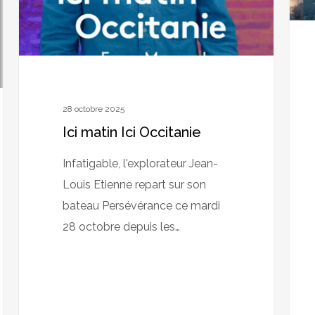
28 octobre 2025
Ici matin Ici Occitanie
Infatigable, l'explorateur Jean-
Louis Etienne repart sur son
bateau Persévérance ce mardi
28 octobre depuis les…