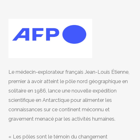
Le médecin-explorateur français Jean-Louis Étienne,
premier à avoir atteint le pôle nord géographique en
solitaire en 1986, lance une nouvelle expédition
scientifique en Antarctique pour alimenter les
connaissances sur ce continent méconnu et
gravement menacé par les activités humaines.
« Les pôles sont le témoin du changement