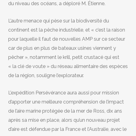
du niveau des océans, a déploré M. Étienne.
L’autre menace qui pèse sur la biodiversité du
continent est la pêche industrielle, et « c’est la raison
pour laquelle il faut de nouvelles AMP sur ce secteur
car de plus en plus de bateaux usines viennent y
pêcher », notamment le krill, petit crustacé qui est
« la clé de voute » du réseau alimentaire des espèces
de la région, souligne l’explorateur.
L’expédition Persévérance aura aussi pour mission
d’apporter une meilleure compréhension de l’impact
de l’aire marine protégée de la mer de Ross, dix ans
après sa mise en place, alors qu’un nouveau projet
d’aire est défendue par la France et l’Australie, avec le