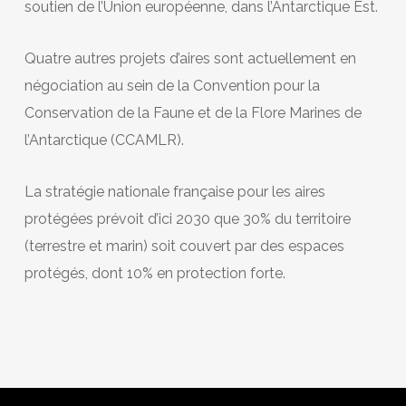
soutien de l’Union européenne, dans l’Antarctique Est.
Quatre autres projets d’aires sont actuellement en
négociation au sein de la Convention pour la
Conservation de la Faune et de la Flore Marines de
l’Antarctique (CCAMLR).
La stratégie nationale française pour les aires
protégées prévoit d’ici 2030 que 30% du territoire
(terrestre et marin) soit couvert par des espaces
protégés, dont 10% en protection forte.