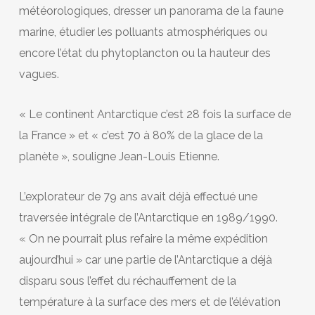
météorologiques, dresser un panorama de la faune
marine, étudier les polluants atmosphériques ou
encore l’état du phytoplancton ou la hauteur des
vagues.
« Le continent Antarctique c’est 28 fois la surface de
la France » et « c’est 70 à 80% de la glace
de la
planète », souligne Jean-Louis Etienne.
L’explorateur de 79 ans avait déjà effectué une
traversée intégrale de l’Antarctique en 1989/1990.
« On ne pourrait plus refaire la même expédition
aujourd’hui » car une partie de l’Antarctique a déjà
disparu sous l’effet du réchauffement de la
température à la surface des mers et de l’élévation