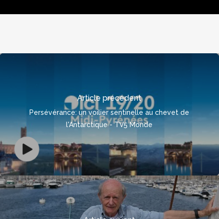
Article précédent
Persévérance: un voilier sentinelle au chevet de
l'Antarctique - TV5 Monde