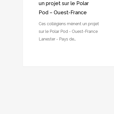
un projet sur le Polar
Pod – Ouest-France
Ces collégiens mènent un projet
sur le Polar Pod - Ouest-France
Lanester - Pays de…