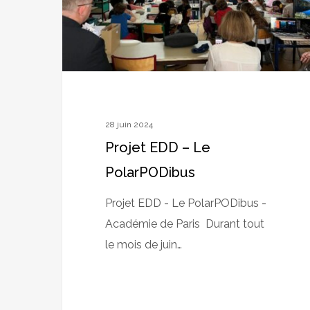
28 juin 2024
Projet EDD – Le
PolarPODibus
Projet EDD - Le PolarPODibus -
Académie de Paris Durant tout
le mois de juin…