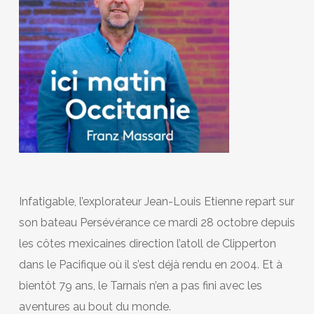
Infatigable, l’explorateur Jean-Louis Etienne repart sur
son bateau Persévérance ce mardi 28 octobre depuis
les côtes mexicaines direction l’atoll de Clipperton
dans le Pacifique où il s’est déjà rendu en 2004. Et à
bientôt 79 ans, le Tarnais n’en a pas fini avec les
aventures au bout du monde.