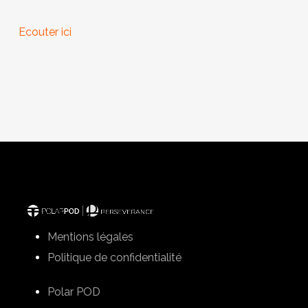
Ecouter ici
Mentions légales
Politique de confidentialité
Polar POD