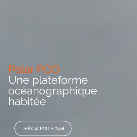
Polar POD
Une plateforme
océanographique
habitée
Le Polar POD Virtuel