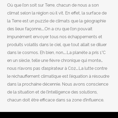
Où que l’on soit sur Terre, chacun de nous a son
climat selon la région où il vit. En effet, la surface de
la Terre est un puzzle de climats que la géographie
des lieux façonne…..On a cru que l’on pouvait
impunément envoyer tous nos échappements et
produits volatils dans le ciel, que tout allait se diluer
dans le cosmos. Eh bien, non…..La planète a pris 1°C
en un siècle, telle une fièvre chronique qui monte…
nous n’avons pas d’aspirateur à C02….La lutte contre
le réchauffement climatique est l’équation à résoudre
dans la prochaine décennie. Nous avons conscience
de la situation et de l’intelligence des solutions,
chacun doit être efficace dans sa zone d’influence.