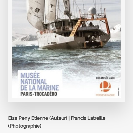
Elsa
Peny
Etienne
(Auteur)
|
Francis
Latreille
(Photographie)