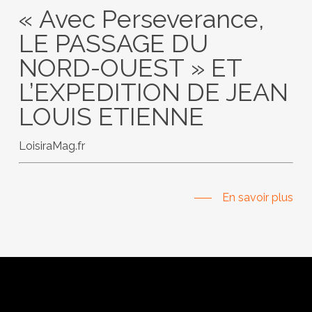
« Avec Perseverance,
LE PASSAGE DU
NORD-OUEST » ET
L’EXPEDITION DE JEAN
LOUIS ETIENNE
LoisiraMag.fr
En savoir plus