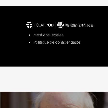
Mentions légales
Politique de confidentialité