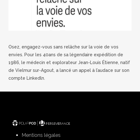
Osez, engagez-vous sans relâche sur la voie de vos
envies. Pour les 40ans de sa légendaire expédition de
1986, le médecin et explorateur Jean-Louis Étienne, natif
de Vielmur sur-Agout, a lancé un appel à l’audace sur son
compte Linkedln.
Mentions légales