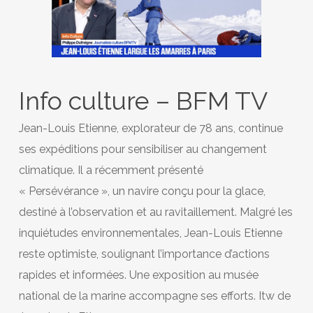
Info culture – BFM TV
Jean-Louis Etienne, explorateur de 78 ans, continue
ses expéditions pour sensibiliser au changement
climatique. Il a récemment présenté
« Persévérance », un navire conçu pour la glace,
destiné à l’observation et au ravitaillement. Malgré les
inquiétudes environnementales, Jean-Louis Etienne
reste optimiste, soulignant l’importance d’actions
rapides et informées. Une exposition au musée
national de la marine accompagne ses efforts. Itw de