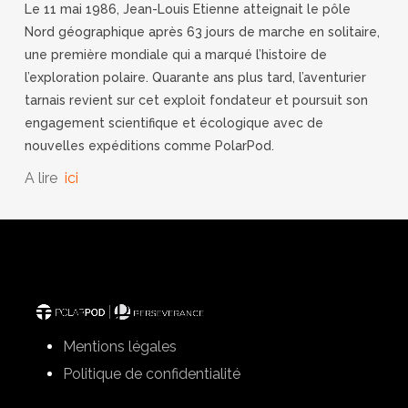
Le 11 mai 1986, Jean-Louis Etienne atteignait le pôle
Nord géographique après 63 jours de marche en solitaire,
une première mondiale qui a marqué l’histoire de
l’exploration polaire. Quarante ans plus tard, l’aventurier
tarnais revient sur cet exploit fondateur et poursuit son
engagement scientifique et écologique avec de
nouvelles expéditions comme PolarPod.
A lire
ici
Mentions légales
Politique de confidentialité