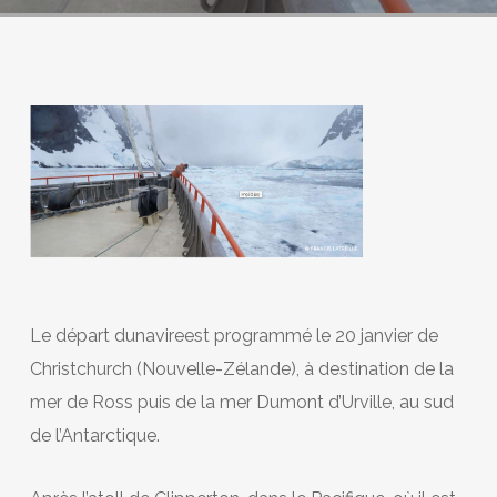
Le départ dunavireest programmé le 20 janvier de
Christchurch (Nouvelle-Zélande), à destination de la
mer de Ross puis de la mer Dumont d’Urville, au sud
de l’Antarctique.