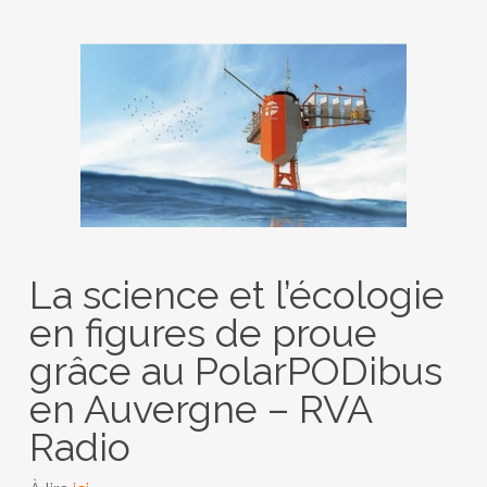
La science et l’écologie
en figures de proue
grâce au PolarPODibus
en Auvergne – RVA
Radio