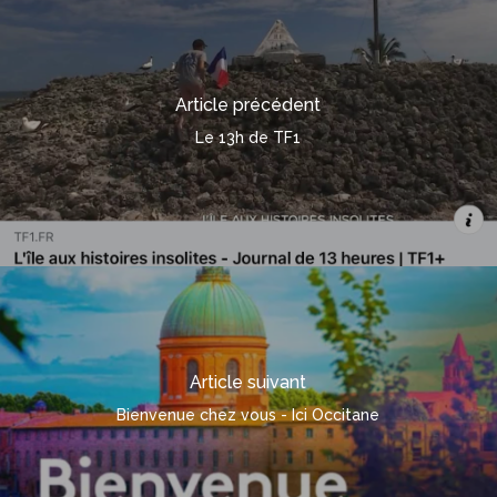
Article précédent
Le 13h de TF1
Article suivant
Bienvenue chez vous - Ici Occitane