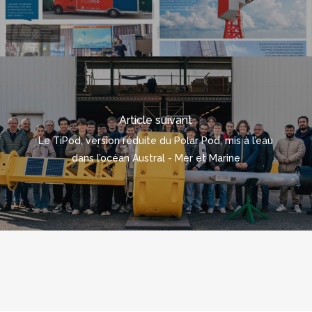
Article suivant
Le TiPod, version réduite du Polar Pod, mis à l’eau
dans l’océan Austral - Mer et Marine