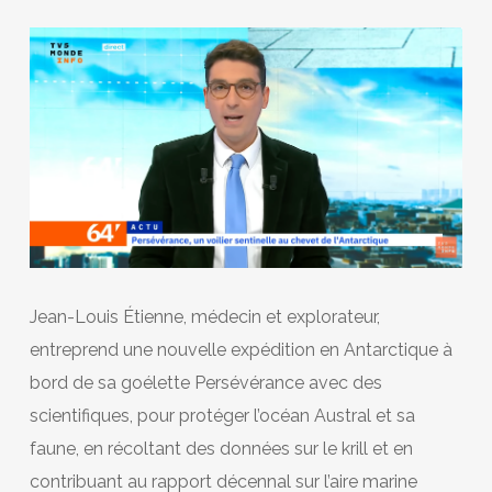
Jean-Louis Étienne, médecin et explorateur,
entreprend une nouvelle expédition en Antarctique à
bord de sa goélette Persévérance avec des
scientifiques, pour protéger l’océan Austral et sa
faune, en récoltant des données sur le krill et en
contribuant au rapport décennal sur l’aire marine