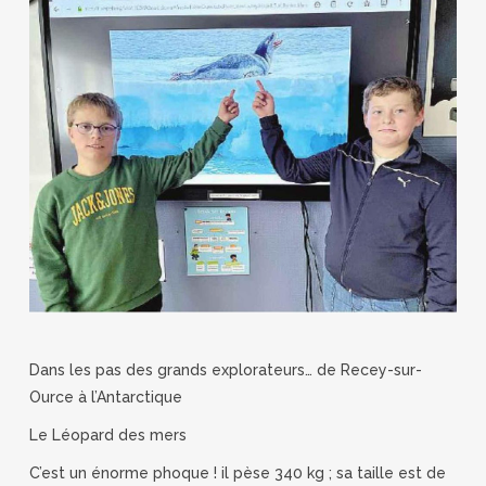
Dans les pas des grands explorateurs… de Recey-sur-
Ource à l’Antarctique
Le Léopard des mers
C’est un énorme phoque ! il pèse 340 kg ; sa taille est de