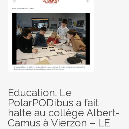
Education. Le
PolarPODibus a fait
halte au collège Albert-
Camus à Vierzon – LE