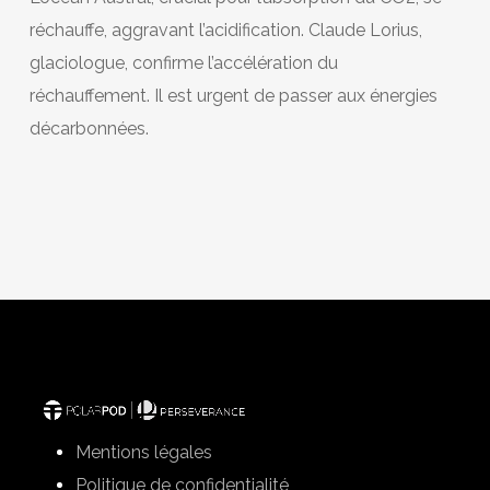
réchauffe, aggravant l’acidification. Claude Lorius,
glaciologue, confirme l’accélération du
réchauffement. Il est urgent de passer aux énergies
décarbonnées.
Mentions légales
Politique de confidentialité