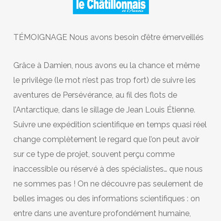
TÉMOIGNAGE Nous avons besoin d’être émerveillés
Grâce à Damien, nous avons eu la chance et même
le privilège (le mot n’est pas trop fort) de suivre les
aventures de Persévérance, au fil des flots de
l’Antarctique, dans le sillage de Jean Louis Étienne.
Suivre une expédition scientifique en temps quasi réel
change complètement le regard que l’on peut avoir
sur ce type de projet, souvent perçu comme
inaccessible ou réservé à des spécialistes… que nous
ne sommes pas ! On ne découvre pas seulement de
belles images ou des informations scientifiques : on
entre dans une aventure profondément humaine,