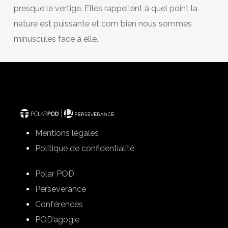
presque le vertige. Elles rappellent à quel point la
nature est puissante et com bien nous sommes
minuscules face à elle.
Mentions légales
Politique de confidentialité
Polar POD
Perseverance
Conférences
POD’agogie