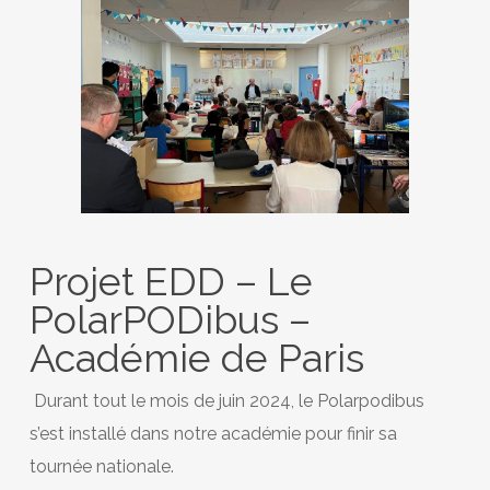
Projet EDD – Le
PolarPODibus –
Académie de Paris
Durant tout le mois de juin 2024, le Polarpodibus
s’est installé dans notre académie pour finir sa
tournée nationale.