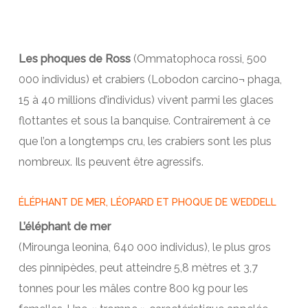
Les phoques de Ross
(Ommatophoca rossi, 500
000 individus) et crabiers (Lobodon carcino¬ phaga,
15 à 40 millions d’individus) vivent parmi les glaces
flottantes et sous la banquise. Contrairement à ce
que l’on a longtemps cru, les crabiers sont les plus
nombreux. Ils peuvent être agressifs.
ÉLÉPHANT DE MER, LÉOPARD ET PHOQUE DE WEDDELL
L’éléphant de mer
(Mirounga leonina, 640 000 individus), le plus gros
des pinnipèdes, peut atteindre 5,8 mètres et 3,7
tonnes pour les mâles contre 800 kg pour les