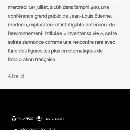
mercredi 1er juillet, à 18h dans l’amphi 400, une
conférence grand public de Jean-Louis Étienne,
médecin, explorateur et infatigable défenseur de
l’environnement. Intitulée « Inventer sa vie », cette
soirée s’annonce comme une rencontre rare avec
l’une des figures les plus emblématiques de
l’exploration française.
A lire ici
Mentions légales