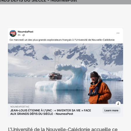
L’Université de la Nouvelle-Calédonie accueille ce