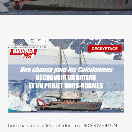
Une chance pour les Calédoniens DECOUVRIR UN