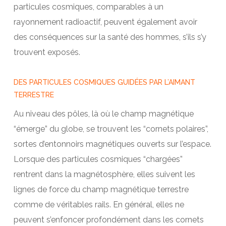
particules cosmiques, comparables à un
rayonnement radioactif, peuvent également avoir
des conséquences sur la santé des hommes, s’ils s’y
trouvent exposés.
DES PARTICULES COSMIQUES GUIDÉES PAR L’AIMANT
TERRESTRE
Au niveau des pôles, là où le champ magnétique
“émerge” du globe, se trouvent les “cornets polaires”,
sortes d’entonnoirs magnétiques ouverts sur l’espace.
Lorsque des particules cosmiques “chargées”
rentrent dans la magnétosphère, elles suivent les
lignes de force du champ magnétique terrestre
comme de véritables rails. En général, elles ne
peuvent s’enfoncer profondément dans les cornets