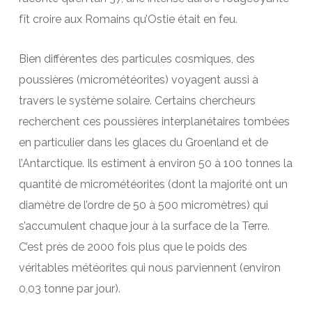
fît croire aux Romains qu’Ostie était en feu.
Bien différentes des particules cosmiques, des
poussières (micrométéorites) voyagent aussi à
travers le système solaire. Certains chercheurs
recherchent ces poussières interplanétaires tombées
en particulier dans les glaces du Groenland et de
l’Antarctique. Ils estiment à environ 50 à 100 tonnes la
quantité de micrométéorites (dont la majorité ont un
diamètre de l’ordre de 50 à 500 micromètres) qui
s’accumulent chaque jour à la surface de la Terre.
C’est près de 2000 fois plus que le poids des
véritables météorites qui nous parviennent (environ
0,03 tonne par jour).