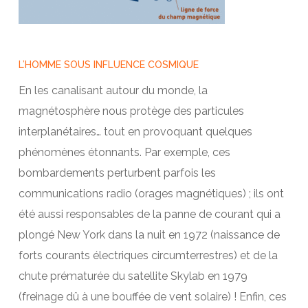
L’HOMME SOUS INFLUENCE COSMIQUE
En les canalisant autour du monde, la
magnétosphère nous protège des particules
interplanétaires… tout en provoquant quelques
phénomènes étonnants. Par exemple, ces
bombardements perturbent parfois les
communications radio (orages magnétiques) ; ils ont
été aussi responsables de la panne de courant qui a
plongé New York dans la nuit en 1972 (naissance de
forts courants électriques circumterrestres) et de la
chute prématurée du satellite Skylab en 1979
(freinage dû à une bouffée de vent solaire) ! Enfin, ces