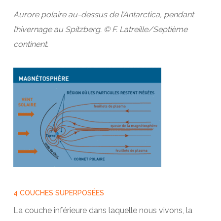
Aurore polaire au-dessus de l’Antarctica, pendant
l’hivernage au Spitzberg. © F. Latreille/Septième
continent.
4 COUCHES SUPERPOSÉES
La couche inférieure dans laquelle nous vivons, la