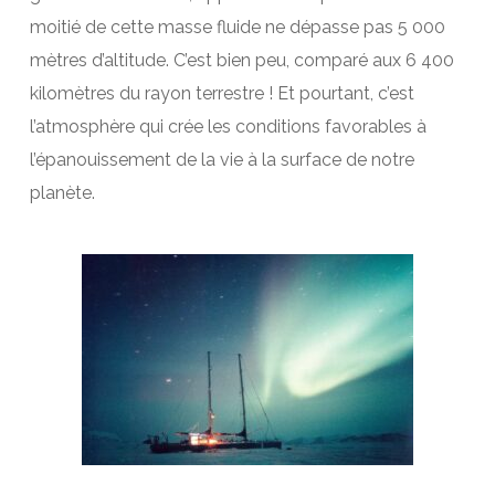
moitié de cette masse fluide ne dépasse pas 5 000
mètres d’altitude. C’est bien peu, comparé aux 6 400
kilomètres du rayon terrestre ! Et pourtant, c’est
l’atmosphère qui crée les conditions favorables à
l’épanouissement de la vie à la surface de notre
planète.