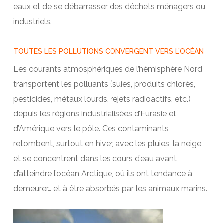
eaux et de se débarrasser des déchets ménagers ou
industriels.
TOUTES LES POLLUTIONS CONVERGENT VERS L’OCÉAN
Les courants atmosphériques de l’hémisphère Nord
transportent les polluants (suies, produits chlorés,
pesticides, métaux lourds, rejets radioactifs, etc.)
depuis les régions industrialisées d’Eurasie et
d’Amérique vers le pôle. Ces contaminants
retombent, surtout en hiver, avec les pluies, la neige,
et se concentrent dans les cours d’eau avant
d’atteindre l’océan Arctique, où ils ont tendance à
demeurer… et à être absorbés par les animaux marins.