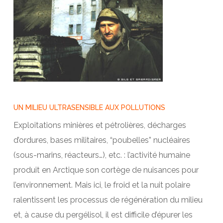
UN MILIEU ULTRASENSIBLE AUX POLLUTIONS
Exploitations minières et pétrolières, décharges
d’ordures, bases militaires, “poubelles” nucléaires
(sous-marins, réacteurs…), etc. : l’activité humaine
produit en Arctique son cortège de nuisances pour
l’environnement. Mais ici, le froid et la nuit polaire
ralentissent les processus de régénération du milieu
et, à cause du pergélisol, il est difficile d’épurer les