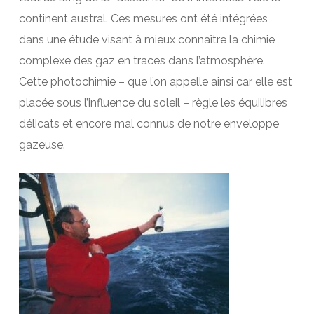
continent austral. Ces mesures ont été intégrées
dans une étude visant à mieux connaître la chimie
complexe des gaz en traces dans l’atmosphère.
Cette photochimie – que l’on appelle ainsi car elle est
placée sous l’influence du soleil – règle les équilibres
délicats et encore mal connus de notre enveloppe
gazeuse.