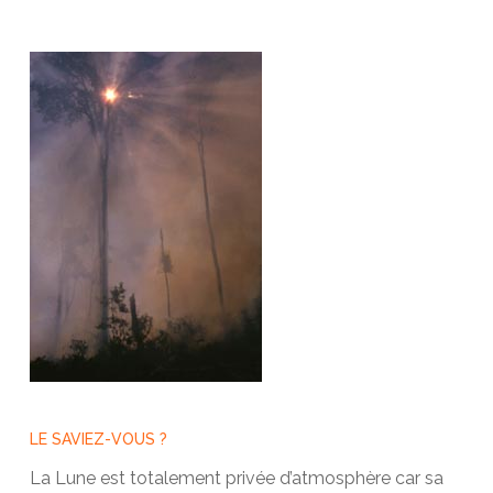
LE SAVIEZ-VOUS ?
La Lune est totalement privée d’atmosphère car sa