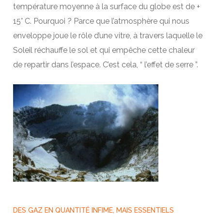
température moyenne à la surface du globe est de +
15° C. Pourquoi ? Parce que l’atmosphère qui nous
enveloppe joue le rôle d’une vitre, à travers laquelle le
Soleil réchauffe le sol et qui empêche cette chaleur
de repartir dans l’espace. C’est cela, “ l’effet de serre ”.
DES GAZ EN QUANTITÉ INFIME, MAIS ESSENTIELS