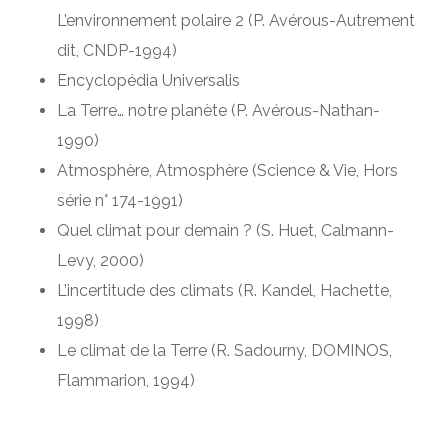
L’environnement polaire 2 (P. Avérous-Autrement
dit, CNDP-1994)
Encyclopédia Universalis
La Terre… notre planète (P. Avérous-Nathan-
1990)
Atmosphère, Atmosphère (Science & Vie, Hors
série n° 174-1991)
Quel climat pour demain ? (S. Huet, Calmann-
Levy, 2000)
L’incertitude des climats (R. Kandel, Hachette,
1998)
Le climat de la Terre (R. Sadourny, DOMINOS,
Flammarion, 1994)