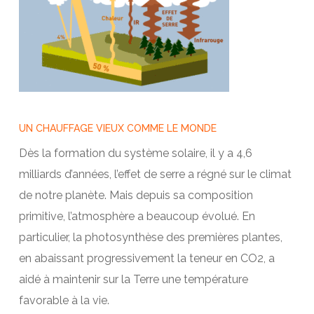
UN CHAUFFAGE VIEUX COMME LE MONDE
Dès la formation du système solaire, il y a 4,6
milliards d’années, l’effet de serre a régné sur le climat
de notre planète. Mais depuis sa composition
primitive, l’atmosphère a beaucoup évolué. En
particulier, la photosynthèse des premières plantes,
en abaissant progressivement la teneur en CO2, a
aidé à maintenir sur la Terre une température
favorable à la vie.