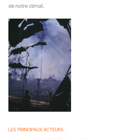
de notre climat.
LES PRINCIPAUX ACTEURS :