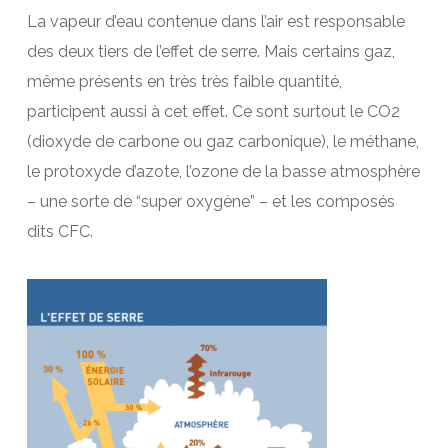
La vapeur d’eau contenue dans l’air est responsable
des deux tiers de l’effet de serre. Mais certains gaz,
même présents en très très faible quantité,
participent aussi à cet effet. Ce sont surtout le CO2
(dioxyde de carbone ou gaz carbonique), le méthane,
le protoxyde d’azote, l’ozone de la basse atmosphère
– une sorte de “super oxygène” – et les composés
dits CFC.