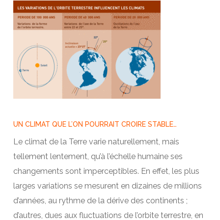
UN CLIMAT QUE L’ON POURRAIT CROIRE STABLE…
Le climat de la Terre varie naturellement, mais
tellement lentement, qu’à l’échelle humaine ses
changements sont imperceptibles. En effet, les plus
larges variations se mesurent en dizaines de millions
d’années, au rythme de la dérive des continents ;
d’autres, dues aux fluctuations de l’orbite terrestre, en