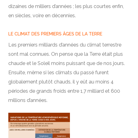
dizaines de milliers d’années ; les plus courtes enfin,
en siècles, voire en décennies.
LE CLIMAT DES PREMIERS ÂGES DE LA TERRE
Les premiers milliards d’années du climat terrestre
sont mal connues. On pense que la Terre était plus
chaude et le Soleil moins puissant que de nos jours.
Ensuite, même si les climats du passé furent
globalement plutôt chauds, il y eût au moins 4
périodes de grands froids entre 1,7 milliard et 600
millions d’années.