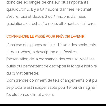
donc des échanges de chaleur plus importants
qu’aujourd’hui. Il y a 65 millions d’années, le climat
s’est refroidi et depuis 2 ou 3 millions d’années,
glaciations et réchauffements alternent sur la Terre.
COMPRENDRE LE PASSÉ POUR PRÉVOIR L’AVENIR
L’analyse des glaces polaires, l’étude des sédiments
et des roches, la description des fossiles,
l’observation de la croissance des coraux : voilà les
outils qui permettent de décrypter la longue histoire
du climat terrestre.
Comprendre comment de tels changements ont pu
se produire est indispensable pour tenter d’imaginer
l’évolution du climat à venir.