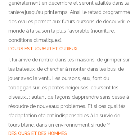
généralement en décembre et seront allaités dans la
tanière jusqu’au printemps. Ainsi, le retard programmé
des ovules permet aux futurs oursons de découvrir le
monde à la saison la plus favorable (nourriture,
conditions climatiques).
L’OURS EST JOUEUR ET CURIEUX…
Il lui arrive de rentrer dans les maisons, de grimper sur
les bateaux, de chercher à monter dans les bus, de
jouer avec le vent… Les oursons, eux, font du
toboggan sur les pentes neigeuses, coursent les
oiseaux… : autant de façons d’apprendre sans cesse à
résoudre de nouveaux problèmes. Et si ces qualités
d’adaptation étaient indispensables à la survie de
l’ours blanc, dans un environnement si rude ?
DES OURS ET DES HOMMES