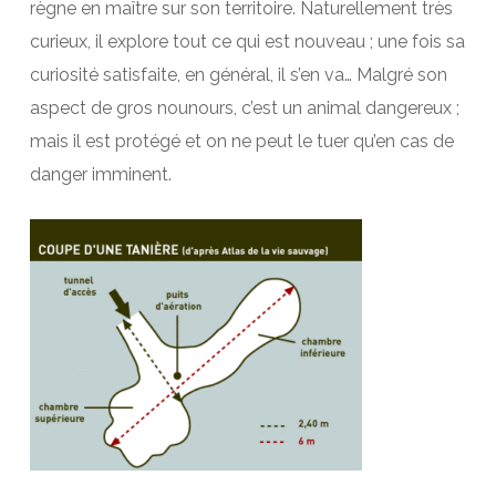
règne en maître sur son territoire. Naturellement très
curieux, il explore tout ce qui est nouveau ; une fois sa
curiosité satisfaite, en général, il s’en va… Malgré son
aspect de gros nounours, c’est un animal dangereux ;
mais il est protégé et on ne peut le tuer qu’en cas de
danger imminent.