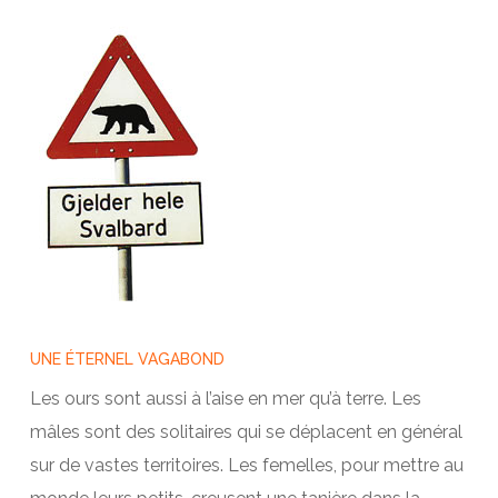
UNE ÉTERNEL VAGABOND
Les ours sont aussi à l’aise en mer qu’à terre. Les
mâles sont des solitaires qui se déplacent en général
sur de vastes territoires. Les femelles, pour mettre au