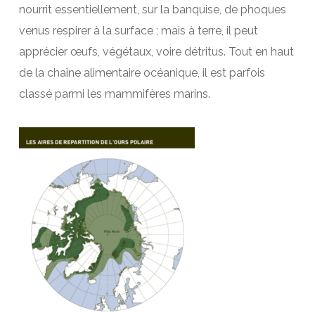
nourrit essentiellement, sur la banquise, de phoques
venus respirer à la surface ; mais à terre, il peut
apprécier œufs, végétaux, voire détritus. Tout en haut
de la chaîne alimentaire océanique, il est parfois
classé parmi les mammifères marins.