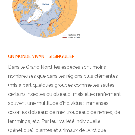
UN MONDE VIVANT SI SINGULIER
Dans le Grand Nord, les espèces sont moins
nombreuses que dans les régions plus clémentes
(mis à part quelques groupes comme les saules,
certains insectes ou oiseaux) mais elles renferment
souvent une multitude d’individus : immenses
colonies d’oiseaux de mer, troupeaux de rennes, de
lemmings, etc. Par leur variété individuelle
(génétique), plantes et animaux de l’Arctique