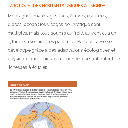
L’ARCTIQUE : DES HABITANTS UNIQUES AU MONDE
Montagnes, marécages, lacs, fleuves, estuaires,
glaces, océan : les visages de l’Arctique sont
multiples, mais tous soumis au froid, au vent et à un
rythme saisonnier très particulier. Partout, la vie se
développe grâce à des adaptations écologiques et
physiologiques uniques au monde, qui sont autant de
richesses à étudier.