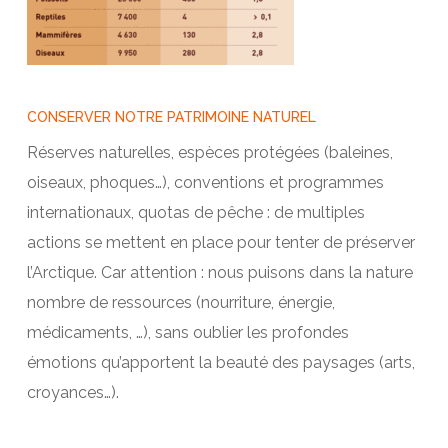
CONSERVER NOTRE PATRIMOINE NATUREL
Réserves naturelles, espèces protégées (baleines,
oiseaux, phoques…), conventions et programmes
internationaux, quotas de pêche : de multiples
actions se mettent en place pour tenter de préserver
l’Arctique. Car attention : nous puisons dans la nature
nombre de ressources (nourriture, énergie,
médicaments, …), sans oublier les profondes
émotions qu’apportent la beauté des paysages (arts,
croyances…).