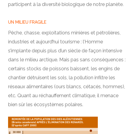
participent à la diversité biologique de notre planète.
UN MILIEU FRAGILE
Pêche, chasse, exploitations minières et pétrolières,
industries et aujourd’hui tourisme : l’Homme
s’implante depuis plus d’un siècle de façon intensive
dans le milieu arctique. Mais pas sans conséquences :
certains stocks de poissons baissent, les engins de
chantier détruisent les sols, la pollution infiltre les
réseaux alimentaires (ours blancs, cétacés, hommes),
etc. Quant au réchauffement climatique, il menace
bien sûr les écosystèmes polaires.