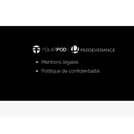
Mentions légales
Politique de confidentialité